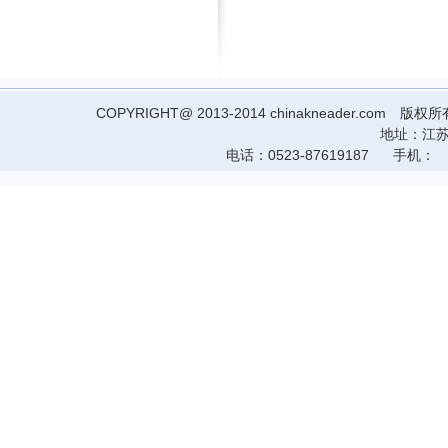
COPYRIGHT@ 2013-2014 chinakneader
地址：江苏
电话：0523-87619187 手机： 14