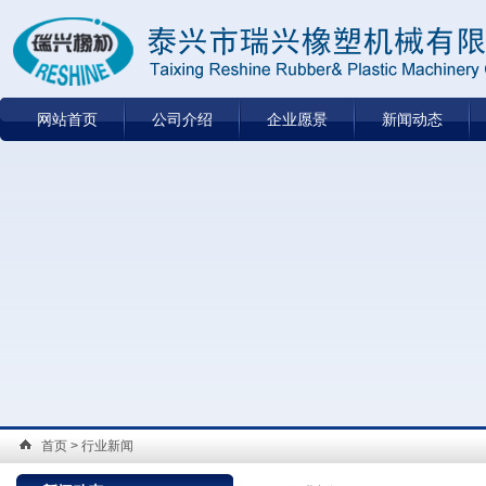
网站首页
公司介绍
企业愿景
新闻动态
首页
> 行业新闻