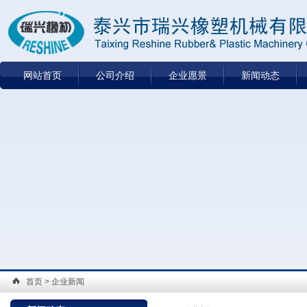
网站首页
公司介绍
企业愿景
新闻动态
首页
> 企业新闻