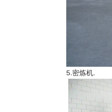
5.密炼机.