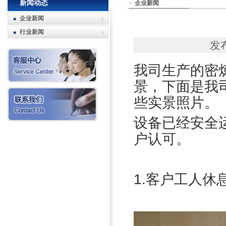
新闻动态
企业新闻
企业新闻
行业新闻
发布
我司生产的密
景，下面是我
些实景照片。
设备已经安全
户认可。
1.客户工人休息