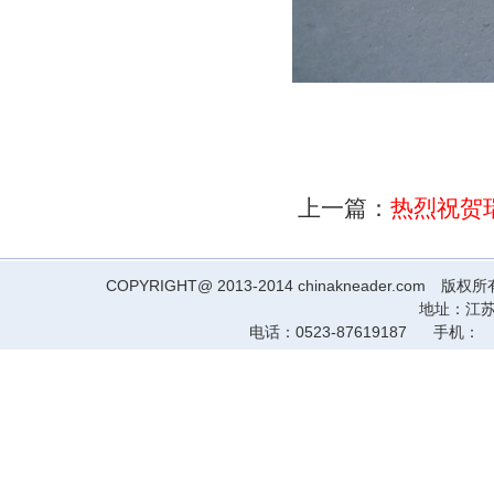
上一篇：
热烈祝贺
COPYRIGHT@ 2013-2014 chinakneader
地址：江苏
电话：0523-87619187 手机： 14