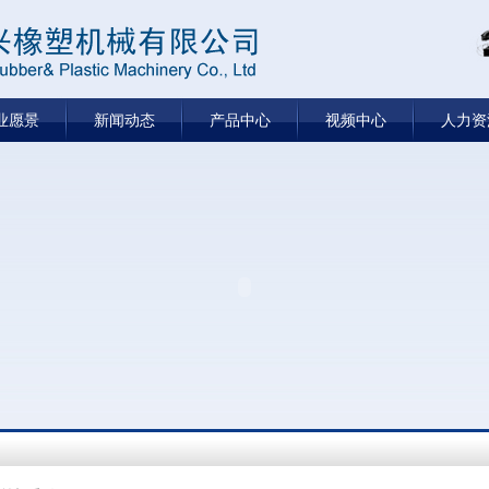
业愿景
新闻动态
产品中心
视频中心
人力资