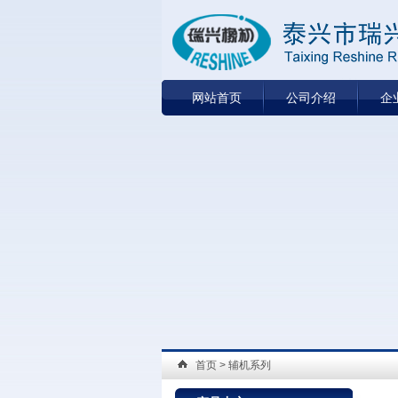
网站首页
公司介绍
企
首页
> 辅机系列