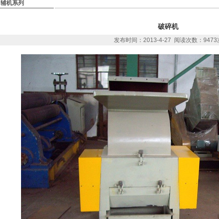
辅机系列
破碎机
发布时间：2013-4-27 阅读次数：9473