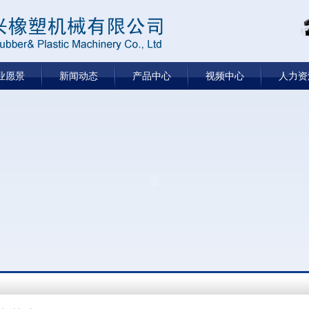
业愿景
新闻动态
产品中心
视频中心
人力资