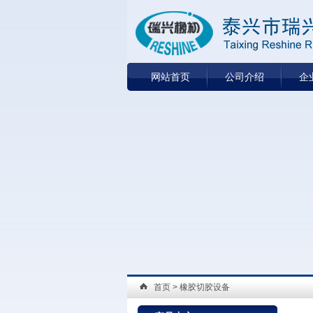
网站首页
公司介绍
企
首页
> 橡胶切胶设备