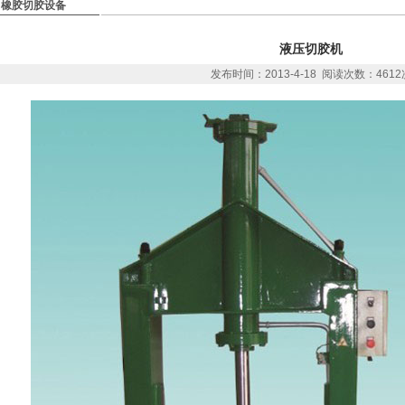
橡胶切胶设备
液压切胶机
发布时间：2013-4-18 阅读次数：4612