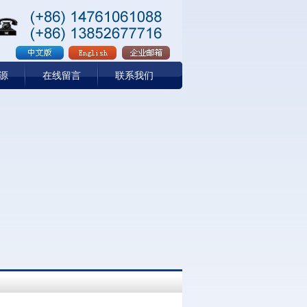
源
在线留言
联系我们